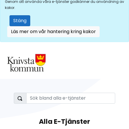
Genom att använda våra e-tjänster godkänner du användning av
kakor.
Stäng
Läs mer om vår hantering kring kakor
Alla E-Tjänster